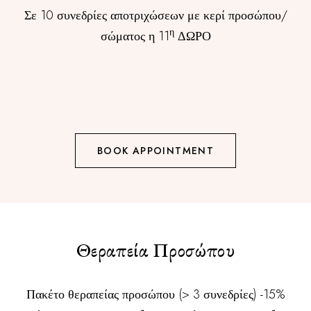
Σε 10 συνεδρίες αποτριχώσεων με κερί προσώπου/
η
σώματος η 11
ΔΩΡΟ
BOOK APPOINTMENT
Θεραπεία Προσώπου
Πακέτο θεραπείας προσώπου (> 3 συνεδρίες) -15%