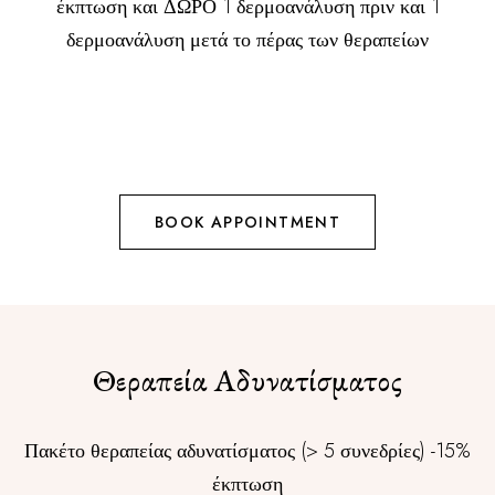
έκπτωση και ΔΩΡΟ 1 δερμοανάλυση πριν και 1
δερμοανάλυση μετά το πέρας των θεραπείων
BOOK APPOINTMENT
Θεραπεία Αδυνατίσματος
Πακέτο θεραπείας αδυνατίσματος (> 5 συνεδρίες) -15%
έκπτωση