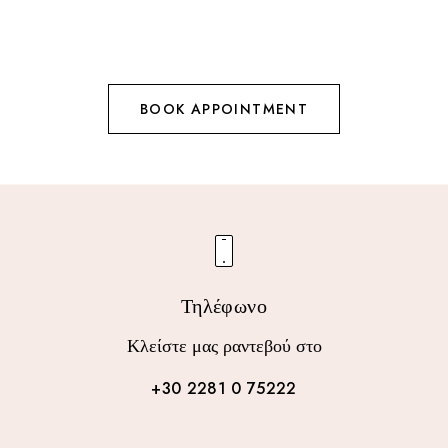
BOOK APPOINTMENT
Τηλέφωνο
Κλείστε μας ραντεβού στο
+30 2281 0 75222