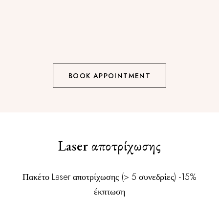
BOOK APPOINTMENT
Laser αποτρίχωσης
Πακέτο Laser αποτρίχωσης (> 5 συνεδρίες) -15%
έκπτωση