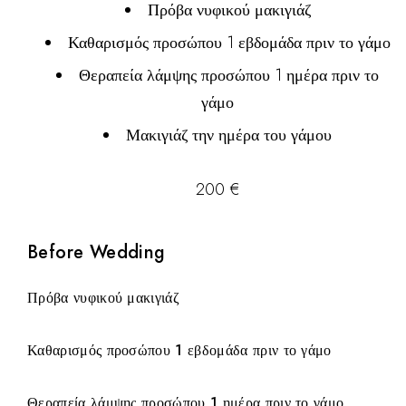
Πρόβα νυφικού μακιγιάζ
Καθαρισμός προσώπου 1 εβδομάδα πριν το γάμο
Θεραπεία λάμψης προσώπου 1 ημέρα πριν το
γάμο
Μακιγιάζ την ημέρα του γάμου
200 €
Before Wedding
Πρόβα νυφικού μακιγιάζ
Καθαρισμός προσώπου 1 εβδομάδα πριν το γάμο
Θεραπεία λάμψης προσώπου 1 ημέρα πριν το γάμο