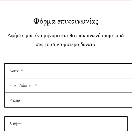
Φόρμα επικοινωνίας
Αφήστε μας ένα μήνυμα και θα επικοινωνήσουμε μαζί
σας το συντομότερο δυνατό.