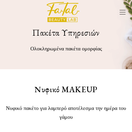
Πακέτα Υπηρεσιών
Ολοκληρωμένα πακέτα ομορφίας
Νυφικό MAKEUP
Νυφικό πακέτο για λαμπερό αποτέλεσμα την ημέρα του
γάμου