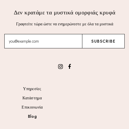
Δεν κρατάμε τα μυστικά ομορφιάς κρυφά
Γραφτείτε τώρα ώστε να ενημερώνεστε με όλα τα μυστικά
Υπηρεσίες
Κατάστημα
Επικοινωνία
Blog