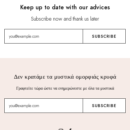
Keep up to date with our advices
Subscribe now and thank us later
Δεν κρατάμε τα μυστικά ομορφιάς κρυφά
Γραφτείτε τώρα ώστε να ενημερώνεστε με όλα τα μυστικά