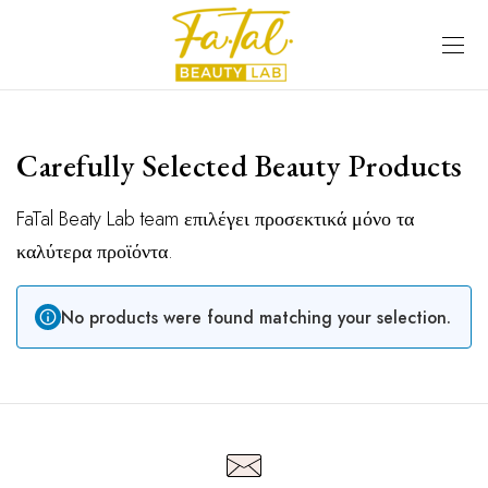
Carefully Selected Beauty Products
FaTal Beaty Lab team επιλέγει προσεκτικά μόνο τα
καλύτερα προϊόντα.
No products were found matching your selection.